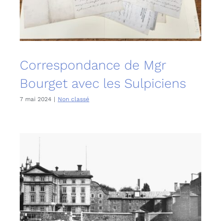
Correspondance de Mgr
Bourget avec les Sulpiciens
7 mai 2024
|
Non classé