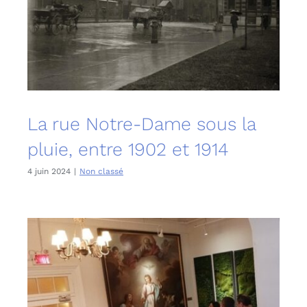
La rue Notre-Dame sous la
pluie, entre 1902 et 1914
4 juin 2024
|
Non classé