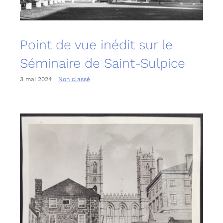
Point de vue inédit sur le
Séminaire de Saint-Sulpice
3 mai 2024
|
Non classé