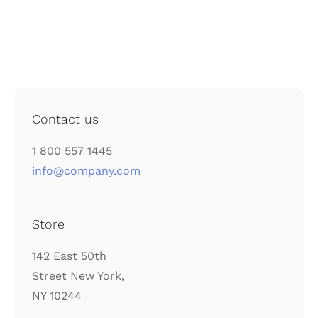
Contact us
1 800 557 1445
info@company.com
Store
142 East 50th
Street New York,
NY 10244