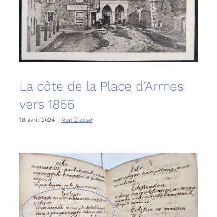
La côte de la Place d’Armes
vers 1855
18 avril 2024
|
Non classé