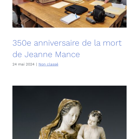
350e anniversaire de la mort
de Jeanne Mance
24 mai 2024
|
Non classé