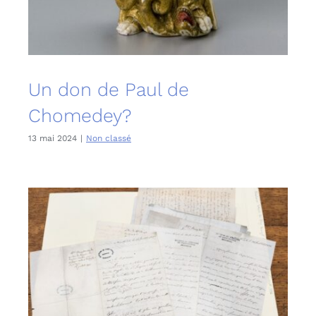
Un don de Paul de
Chomedey?
13 mai 2024
|
Non classé