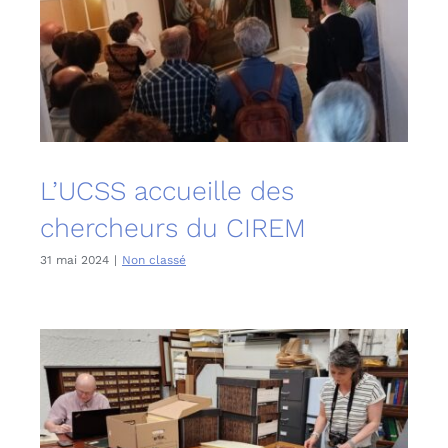
L’UCSS accueille des
chercheurs du CIREM
31 mai 2024
|
Non classé