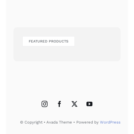
FEATURED PRODUCTS
© Copyright • Avada Theme • Powered by
WordPress