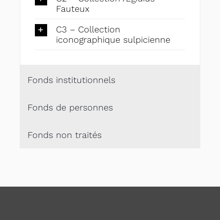
Fauteux
C3 – Collection
iconographique sulpicienne
Fonds institutionnels
Fonds de personnes
Fonds non traités