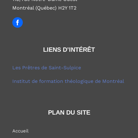
Montréal (Québec) H2Y 1T2
LIENS D’INTÉRÊT
Les Prêtres de Saint-Sulpice
Institut de formation théologique de Montréal
PLAN DU SITE
Accueil