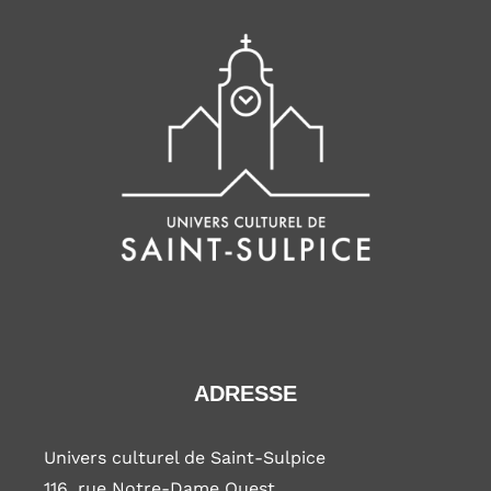
ADRESSE
Univers culturel de Saint-Sulpice
116, rue Notre-Dame Ouest