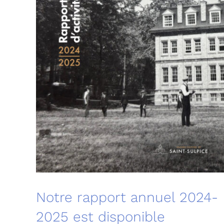
Notre rapport annuel 2024-
2025 est disponible