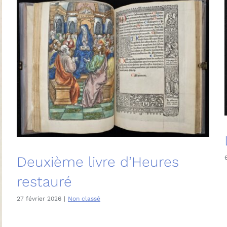
Deuxième livre d’Heures
restauré
27 février 2026
|
Non classé