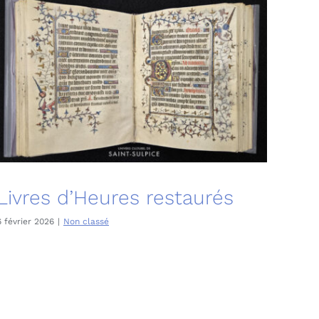
Livres d’Heures restaurés
6 février 2026
|
Non classé