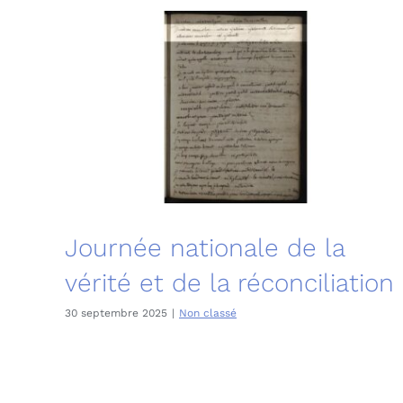
Journée nationale de la
vérité et de la réconciliation
30 septembre 2025
|
Non classé