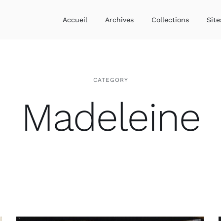
Accueil
Archives
Collections
Site
CATEGORY
Madeleine