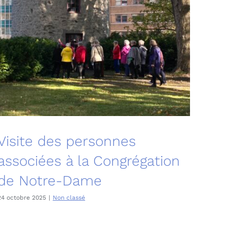
Visite des personnes
associées à la Congrégation
de Notre-Dame
24 octobre 2025
|
Non classé