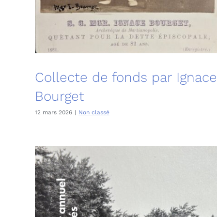
Collecte de fonds par Ignace
Bourget
12 mars 2026
|
Non classé