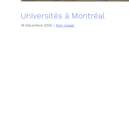
Universités à Montréal
16 Décembre 2025
|
Non classé