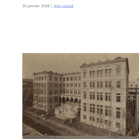
30 janvier 2026
|
Non classé