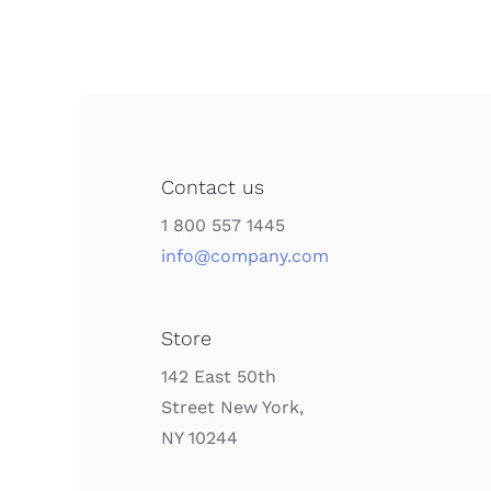
Contact us
1 800 557 1445
info@company.com
Store
142 East 50th
Street New York,
NY 10244