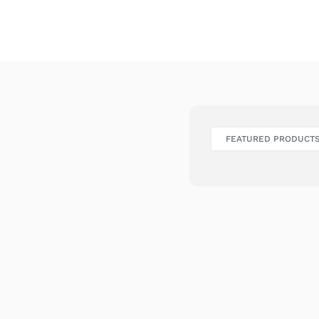
FEATURED PRODUCT