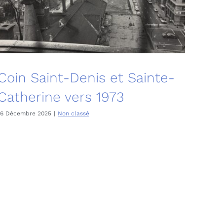
Coin Saint-Denis et Sainte-
Catherine vers 1973
16 Décembre 2025
|
Non classé