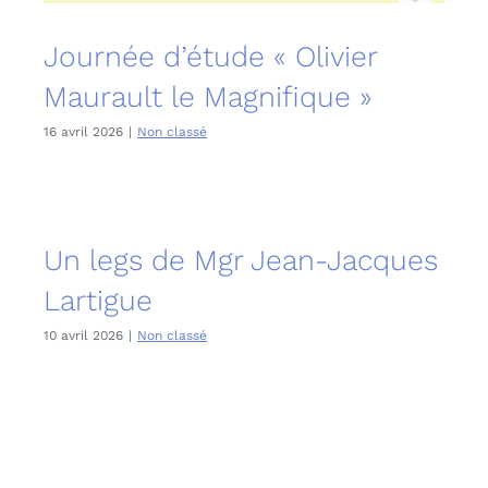
Journée d’étude « Olivier
Maurault le Magnifique »
16 avril 2026
|
Non classé
Un legs de Mgr Jean-Jacques
Lartigue
10 avril 2026
|
Non classé