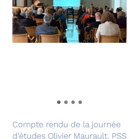
Compte rendu de la journée
d’études Olivier Maurault, PSS