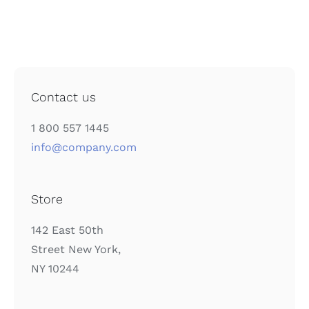
Contact us
1 800 557 1445
info@company.com
Store
142 East 50th
Street New York,
NY 10244