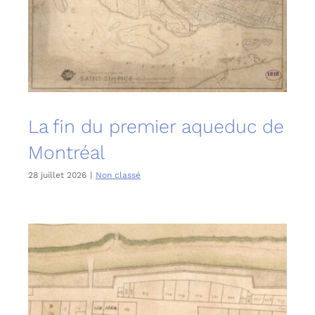
English
La fin du premier aqueduc de
Montréal
28 juillet 2026
|
Non classé