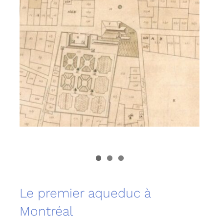
Le premier aqueduc à
Montréal