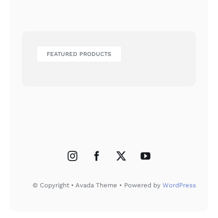
FEATURED PRODUCTS
© Copyright • Avada Theme • Powered by
WordPress