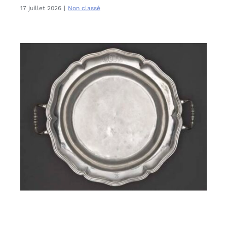
17 juillet 2026
|
Non classé