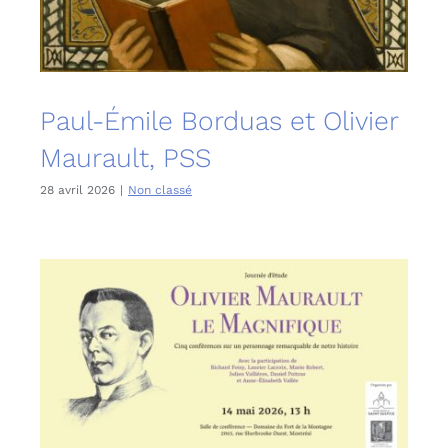
Paul-Émile Borduas et Olivier
Maurault, PSS
28 avril 2026
|
Non classé