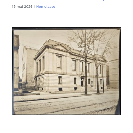
19 mai 2026
|
Non classé