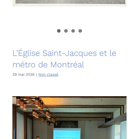
L’Église Saint-Jacques et le
métro de Montréal
29 mai 2026
|
Non classé