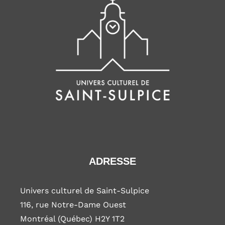
ADRESSE
Univers culturel de Saint-Sulpice
116, rue Notre-Dame Ouest
Montréal (Québec) H2Y 1T2