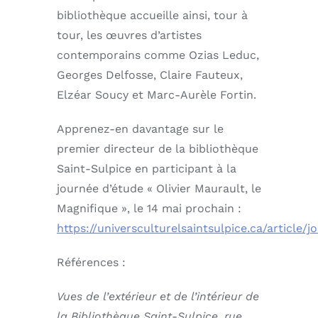
bibliothèque accueille ainsi, tour à
tour, les œuvres d’artistes
contemporains comme Ozias Leduc,
Georges Delfosse, Claire Fauteux,
Elzéar Soucy et Marc-Aurèle Fortin.
Apprenez-en davantage sur le
premier directeur de la bibliothèque
Saint-Sulpice en participant à la
journée d’étude « Olivier Maurault, le
Magnifique », le 14 mai prochain :
https://universculturelsaintsulpice.ca/article/
Références :
Vues de l’extérieur et de l’intérieur de
la Bibliothèque Saint-Sulpice, rue