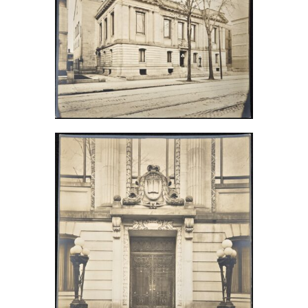
English