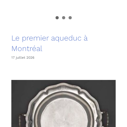
Le premier aqueduc à
Montréal
17 juillet 2026