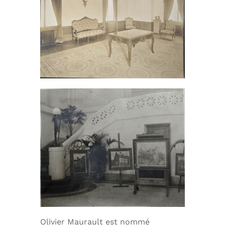
Olivier Maurault est nommé