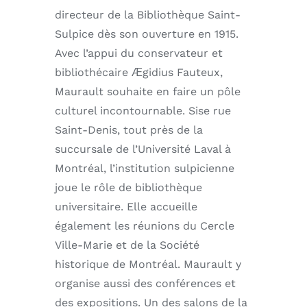
directeur de la Bibliothèque Saint-
Sulpice dès son ouverture en 1915.
Avec l’appui du conservateur et
bibliothécaire Ӕgidius Fauteux,
Maurault souhaite en faire un pôle
culturel incontournable. Sise rue
Saint-Denis, tout près de la
succursale de l’Université Laval à
Montréal, l’institution sulpicienne
joue le rôle de bibliothèque
universitaire. Elle accueille
également les réunions du Cercle
Ville-Marie et de la Société
historique de Montréal. Maurault y
organise aussi des conférences et
des expositions. Un des salons de la