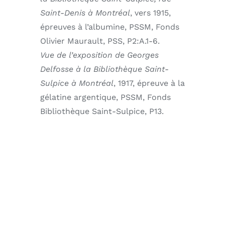
Saint-Denis à Montréal
, vers 1915,
épreuves à l’albumine, PSSM, Fonds
Olivier Maurault, PSS, P2:A.1-6.
Vue de l’exposition de Georges
Delfosse à la Bibliothèque Saint-
Sulpice à Montréal
, 1917, épreuve à la
gélatine argentique, PSSM, Fonds
Bibliothèque Saint-Sulpice, P13.