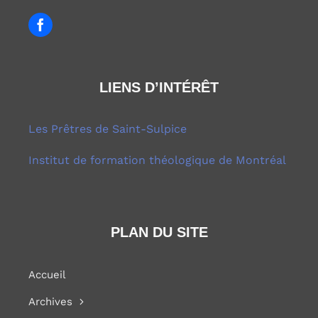
LIENS D’INTÉRÊT
Les Prêtres de Saint-Sulpice
Institut de formation théologique de Montréal
PLAN DU SITE
Accueil
Archives