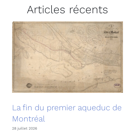
Articles récents
La fin du premier aqueduc de
Montréal
28 juillet 2026