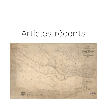
Articles récents