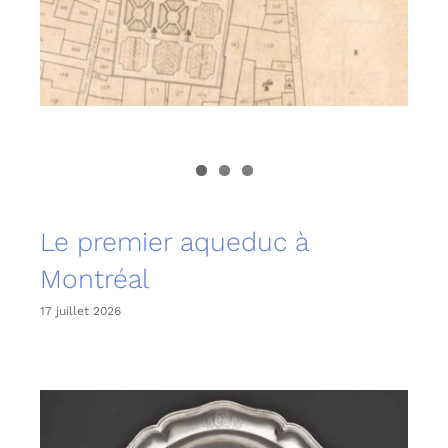
Le premier aqueduc à
Montréal
17 juillet 2026