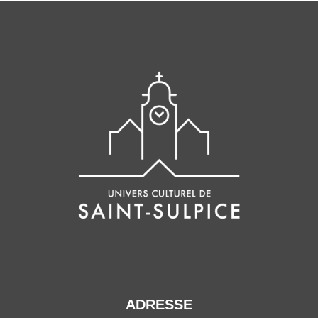
ADRESSE