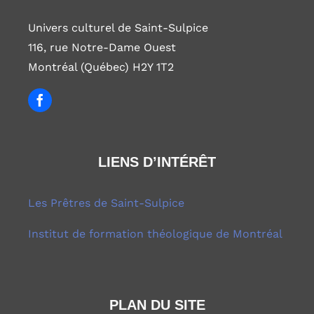
Univers culturel de Saint-Sulpice
116, rue Notre-Dame Ouest
Montréal (Québec) H2Y 1T2
LIENS D’INTÉRÊT
Les Prêtres de Saint-Sulpice
Institut de formation théologique de Montréal
PLAN DU SITE