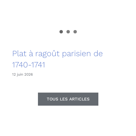
Plat à ragoût parisien de
1740-1741
12 juin 2026
TOUS LES ARTICLES