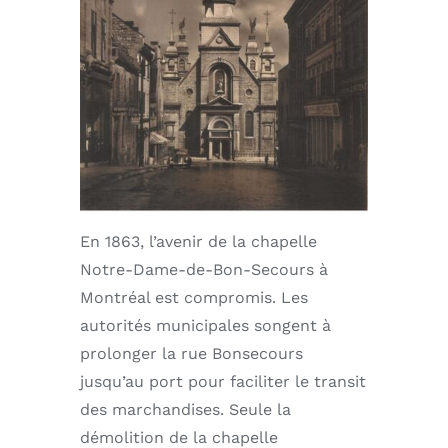
English
En 1863, l’avenir de la chapelle
Notre-Dame-de-Bon-Secours à
Montréal est compromis. Les
autorités municipales songent à
prolonger la rue Bonsecours
jusqu’au port pour faciliter le transit
des marchandises. Seule la
démolition de la chapelle