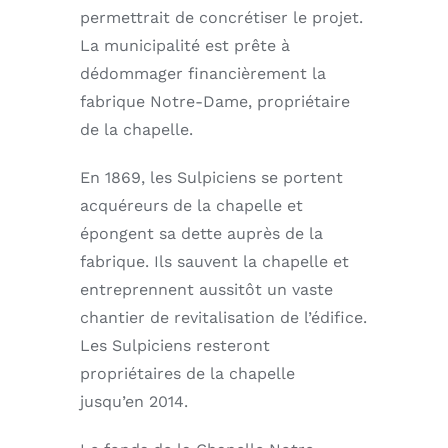
permettrait de concrétiser le projet.
La municipalité est prête à
dédommager financièrement la
fabrique Notre-Dame, propriétaire
de la chapelle.
En 1869, les Sulpiciens se portent
acquéreurs de la chapelle et
épongent sa dette auprès de la
fabrique. Ils sauvent la chapelle et
entreprennent aussitôt un vaste
chantier de revitalisation de l’édifice.
Les Sulpiciens resteront
propriétaires de la chapelle
jusqu’en 2014.