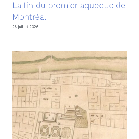
La fin du premier aqueduc de
Montréal
28 juillet 2026